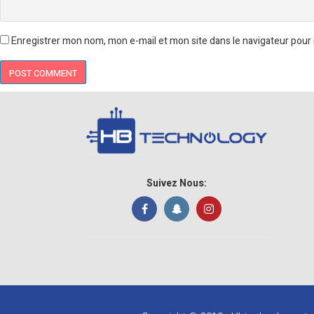
Enregistrer mon nom, mon e-mail et mon site dans le navigateur pou
Suivez Nous: