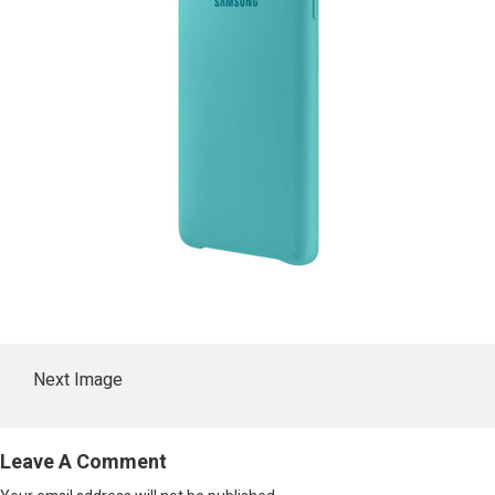
Next Image
Leave A Comment