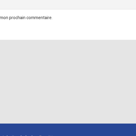
r mon prochain commentaire.