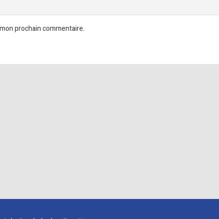
r mon prochain commentaire.