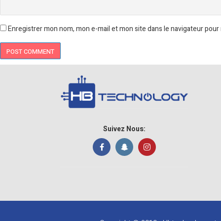
Enregistrer mon nom, mon e-mail et mon site dans le navigateur pou
Suivez Nous: