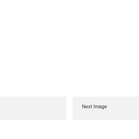
Next Image