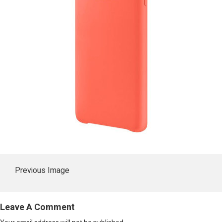
Previous Image
Leave A Comment