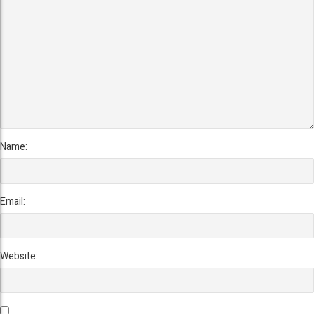
Name:
Email:
Website: