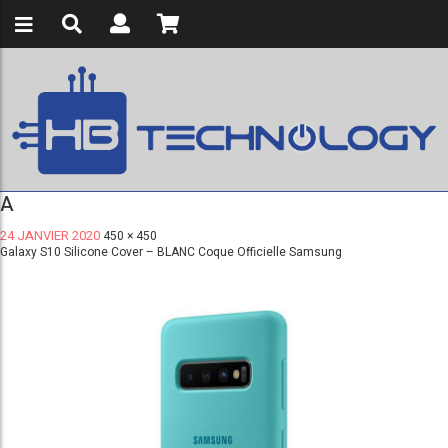
A
24 JANVIER 2020
450 × 450
Galaxy S10 Silicone Cover – BLANC Coque Officielle Samsung