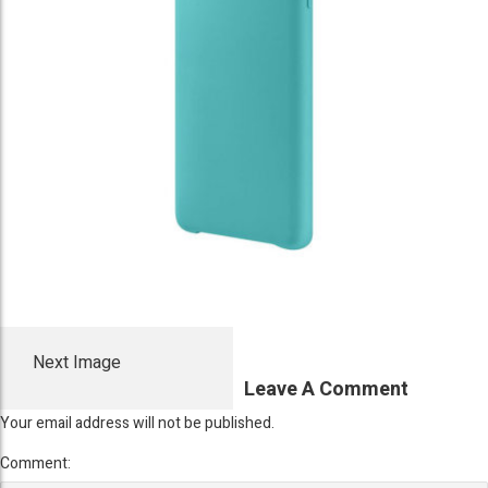
Next Image
Leave A Comment
Your email address will not be published.
Comment: