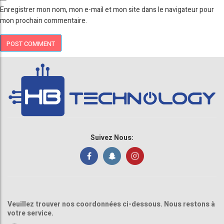
Enregistrer mon nom, mon e-mail et mon site dans le navigateur pour
mon prochain commentaire.
Suivez Nous:
Veuillez trouver nos coordonnées ci-dessous. Nous restons à
votre service.