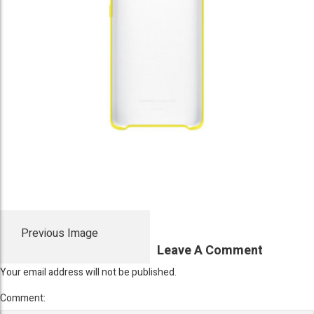
Previous Image
Leave A Comment
Your email address will not be published.
Comment: