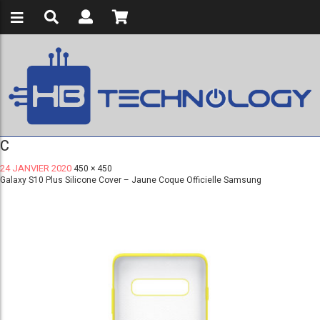
C
24 JANVIER 2020
450 × 450
Galaxy S10 Plus Silicone Cover – Jaune Coque Officielle Samsung