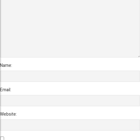
Name:
Email:
Website: