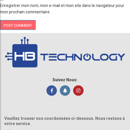
Enregistrer mon nom, mon e-mail et mon site dans le navigateur pour
mon prochain commentaire.
Suivez Nous:
Veuillez trouver nos coordonnées ci-dessous. Nous restons à
votre service.