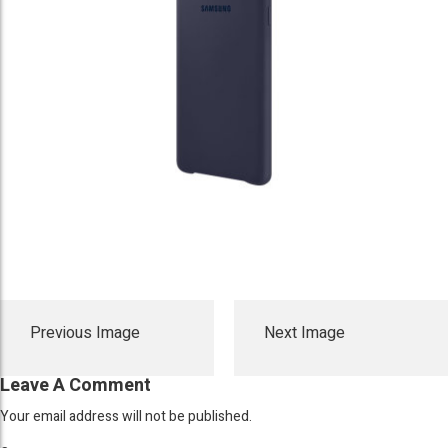
Previous Image
Next Image
Leave A Comment
Your email address will not be published.