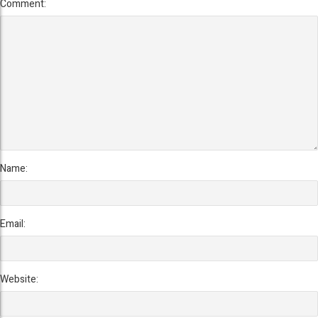
Comment:
Name:
Email:
Website: