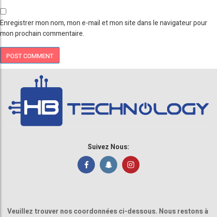
Enregistrer mon nom, mon e-mail et mon site dans le navigateur pour
mon prochain commentaire.
Suivez Nous:
Veuillez trouver nos coordonnées ci-dessous. Nous restons à