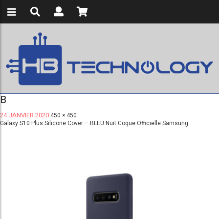
B
24 JANVIER 2020
450 × 450
Galaxy S10 Plus Silicone Cover – BLEU Nuit Coque Officielle Samsung