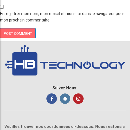
Enregistrer mon nom, mon e-mail et mon site dans le navigateur pour
mon prochain commentaire.
Suivez Nous:
Veuillez trouver nos coordonnées ci-dessous. Nous restons à