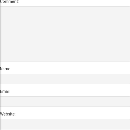
Comment:
Name:
Email:
Website: