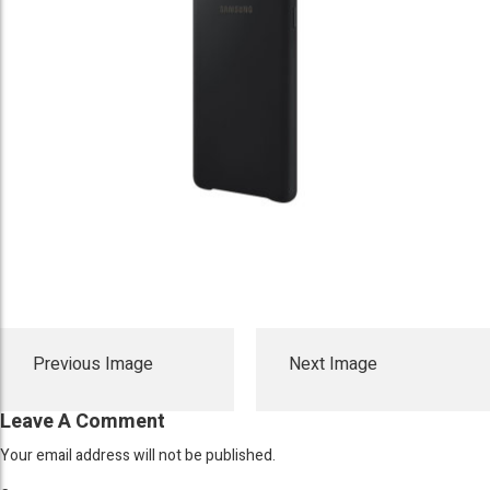
Previous Image
Next Image
Leave A Comment
Your email address will not be published.