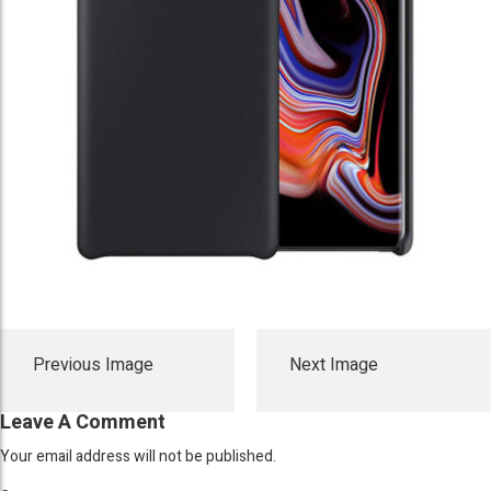
Previous Image
Next Image
Leave A Comment
Your email address will not be published.