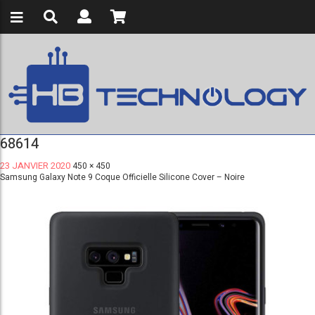
68614
23 JANVIER 2020
450 × 450
Samsung Galaxy Note 9 Coque Officielle Silicone Cover – Noire