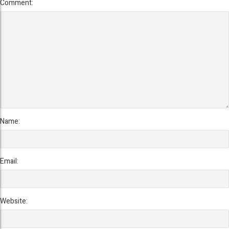
Comment:
Name:
Email:
Website: