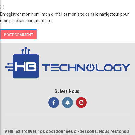
Enregistrer mon nom, mon e-mail et mon site dans le navigateur pour
mon prochain commentaire.
Suivez Nous:
Veuillez trouver nos coordonnées ci-dessous. Nous restons à