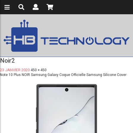
Noir2
23 JANVIER 2020
450 × 450
Note 10 Plus NOIR Samsung Galaxy Coque Officielle Samsung Silicone Cover