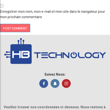
Enregistrer mon nom, mon e-mail et mon site dans le navigateur pour
mon prochain commentaire.
Suivez Nous:
Veuillez trouver nos coordonnées ci-dessous. Nous restons à