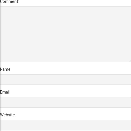
Comment:
Name:
Email:
Website: