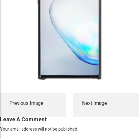
Previous Image
Next Image
Leave A Comment
Your email address will not be published.