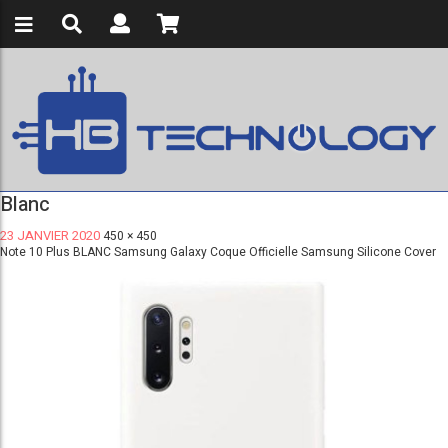
Blanc
23 JANVIER 2020
450 × 450
Note 10 Plus BLANC Samsung Galaxy Coque Officielle Samsung Silicone Cover