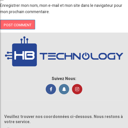
Enregistrer mon nom, mon e-mail et mon site dans le navigateur pour
mon prochain commentaire.
Suivez Nous:
Veuillez trouver nos coordonnées ci-dessous. Nous restons à
votre service.