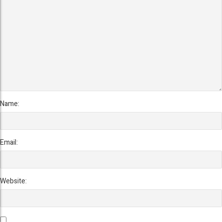
Name:
Email:
Website: