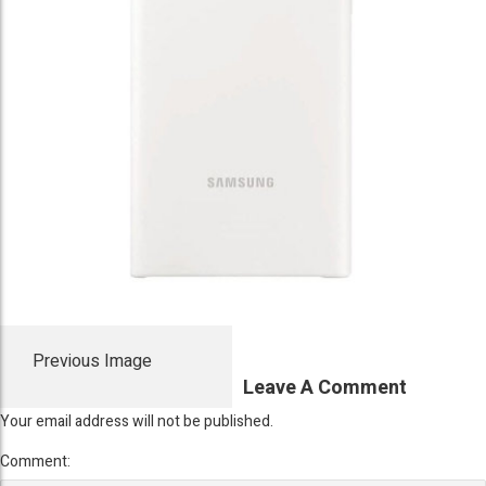
Previous Image
Leave A Comment
Your email address will not be published.
Comment: