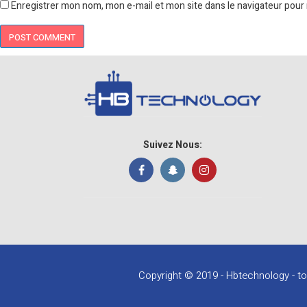
Enregistrer mon nom, mon e-mail et mon site dans le navigateur pou
Suivez Nous:
Copyright © 2019 - Hbtechnology - to