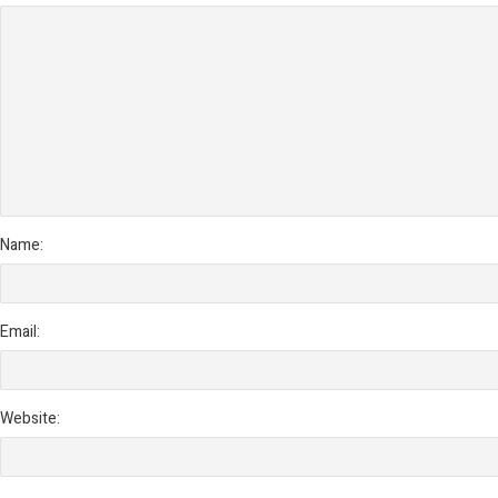
Name:
Email:
Website: