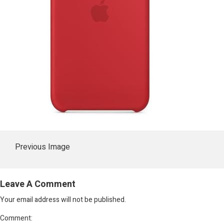
Previous Image
Leave A Comment
Your email address will not be published.
Comment: