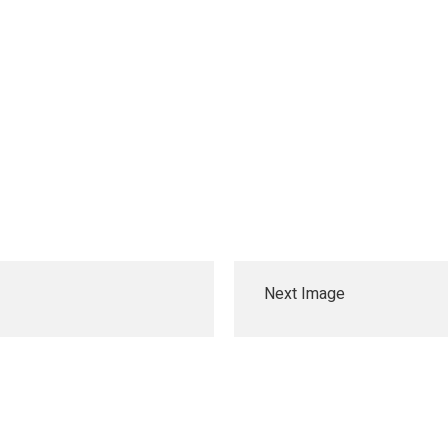
Next Image