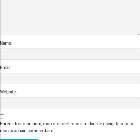
Name:
Email:
Website:
Enregistrer mon nom, mon e-mail et mon site dans le navigateur pour
mon prochain commentaire.