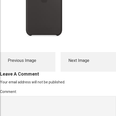
Previous Image
Next Image
Leave A Comment
Your email address will not be published.
Comment: