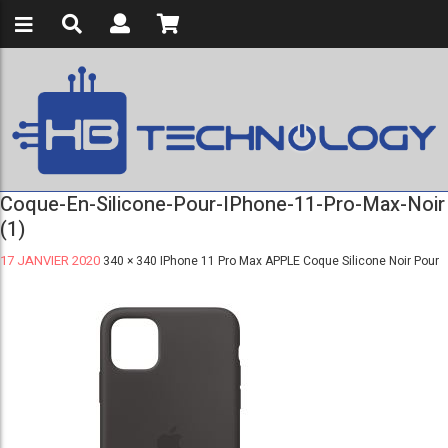
Coque-En-Silicone-Pour-IPhone-11-Pro-Max-Noir
(1)
17 JANVIER 2020
340 × 340
IPhone 11 Pro Max APPLE Coque Silicone Noir Pour