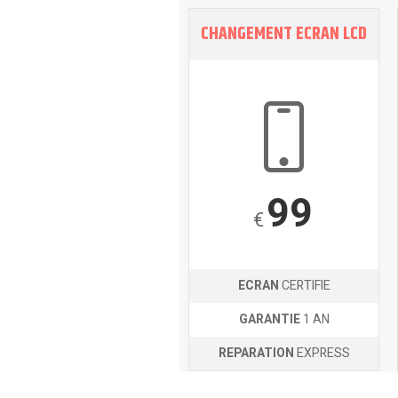
CHANGEMENT ECRAN LCD
99
€
ECRAN
CERTIFIE
GARANTIE
1 AN
REPARATION
EXPRESS