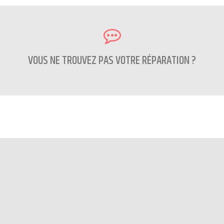
VOUS NE TROUVEZ PAS VOTRE RÉPARATION ?
CONTACTEZ NOUS