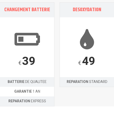
CHANGEMENT BATTERIE
DESOXYDATION
39
49
€
€
BATTERIE
DE QUALITEE
REPARATION
STANDARD
GARANTIE
1 AN
REPARATION
EXPRESS