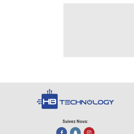
Suivez Nous: