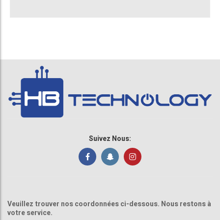
Suivez Nous:
Veuillez trouver nos coordonnées ci-dessous. Nous restons à
votre service.