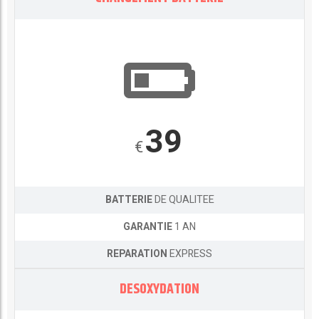
39
€
BATTERIE
DE QUALITEE
GARANTIE
1 AN
REPARATION
EXPRESS
DESOXYDATION