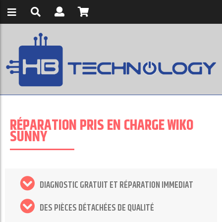
RÉPARATION PRIS EN CHARGE WIKO
SUNNY
DIAGNOSTIC GRATUIT ET RÉPARATION IMMEDIAT
DES PIÈCES DÉTACHÉES DE QUALITÉ