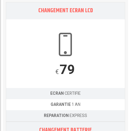
CHANGEMENT ECRAN LCD
79
€
ECRAN
CERTIFIE
GARANTIE
1 AN
REPARATION
EXPRESS
CHANGEMENT BATTERIE