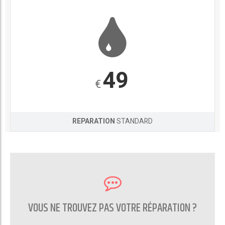
49
€
REPARATION
STANDARD
VOUS NE TROUVEZ PAS VOTRE RÉPARATION ?
CONTACTEZ NOUS