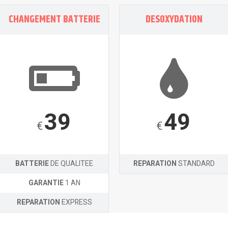
CHANGEMENT BATTERIE
DESOXYDATION
39
49
€
€
BATTERIE
DE QUALITEE
REPARATION
STANDARD
GARANTIE
1 AN
REPARATION
EXPRESS