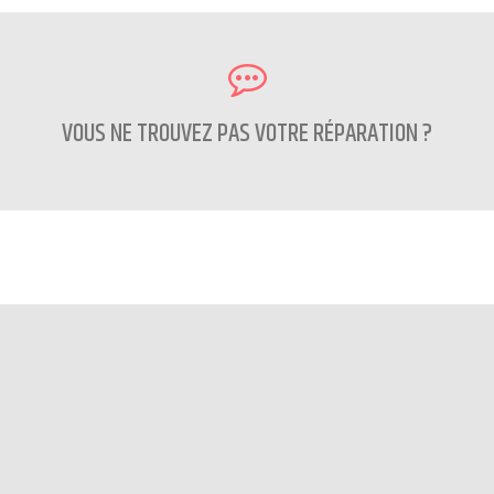
VOUS NE TROUVEZ PAS VOTRE RÉPARATION ?
CONTACTEZ NOUS