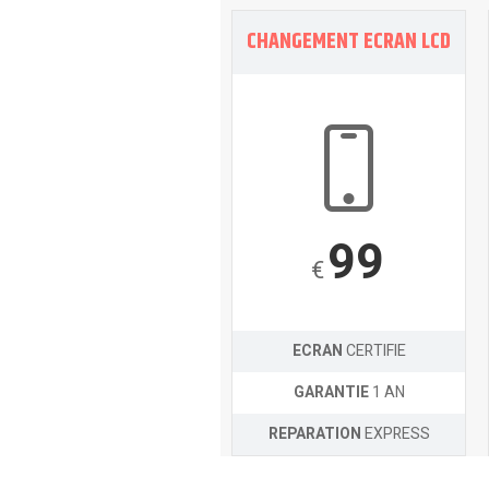
CHANGEMENT ECRAN LCD
99
€
ECRAN
CERTIFIE
GARANTIE
1 AN
REPARATION
EXPRESS