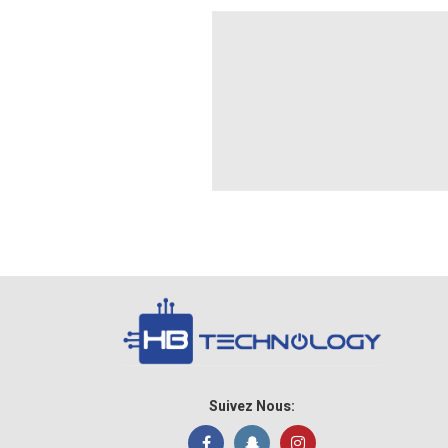
Suivez Nous: