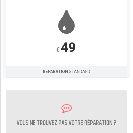
49
€
REPARATION
STANDARD
VOUS NE TROUVEZ PAS VOTRE RÉPARATION ?
CONTACTEZ NOUS