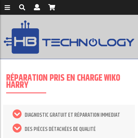
RÉPARATION PRIS EN CHARGE WIKO
HARRY
DIAGNOSTIC GRATUIT ET RÉPARATION IMMEDIAT
DES PIÈCES DÉTACHÉES DE QUALITÉ