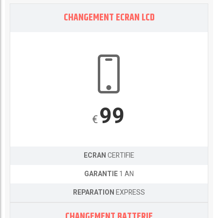
CHANGEMENT ECRAN LCD
99
€
ECRAN
CERTIFIE
GARANTIE
1 AN
REPARATION
EXPRESS
CHANGEMENT BATTERIE