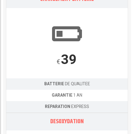
39
€
BATTERIE
DE QUALITEE
GARANTIE
1 AN
REPARATION
EXPRESS
DESOXYDATION