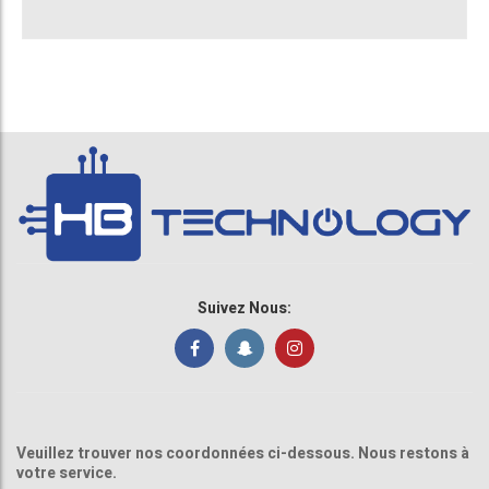
Suivez Nous:
Veuillez trouver nos coordonnées ci-dessous. Nous restons à
votre service.