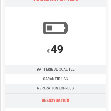
49
€
BATTERIE
DE QUALITEE
GARANTIE
1 AN
REPARATION
EXPRESS
DESOXYDATION