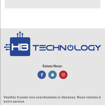
Suivez Nous:
Veuillez trouver nos coordonnées ci-dessous. Nous restons à
votre service.