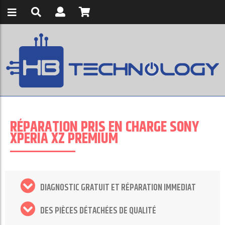
RÉPARATION PRIS EN CHARGE SONY
XPERIA XZ PREMIUM
DIAGNOSTIC GRATUIT ET RÉPARATION IMMEDIAT
DES PIÈCES DÉTACHÉES DE QUALITÉ