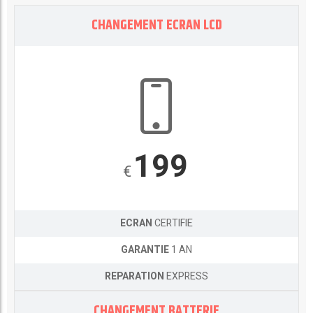
CHANGEMENT ECRAN LCD
199
€
ECRAN
CERTIFIE
GARANTIE
1 AN
REPARATION
EXPRESS
CHANGEMENT BATTERIE