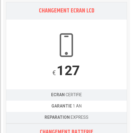
CHANGEMENT ECRAN LCD
127
€
ECRAN
CERTIFIE
GARANTIE
1 AN
REPARATION
EXPRESS
CHANGEMENT BATTERIE