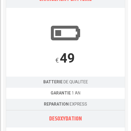
49
€
BATTERIE
DE QUALITEE
GARANTIE
1 AN
REPARATION
EXPRESS
DESOXYDATION