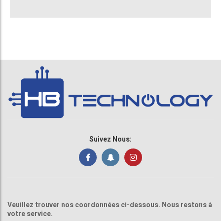
Suivez Nous:
Veuillez trouver nos coordonnées ci-dessous. Nous restons à
votre service.