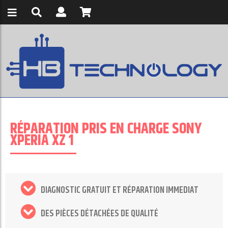
RÉPARATION PRIS EN CHARGE SONY
XPERIA XZ 1
DIAGNOSTIC GRATUIT ET RÉPARATION IMMEDIAT
DES PIÈCES DÉTACHÉES DE QUALITÉ