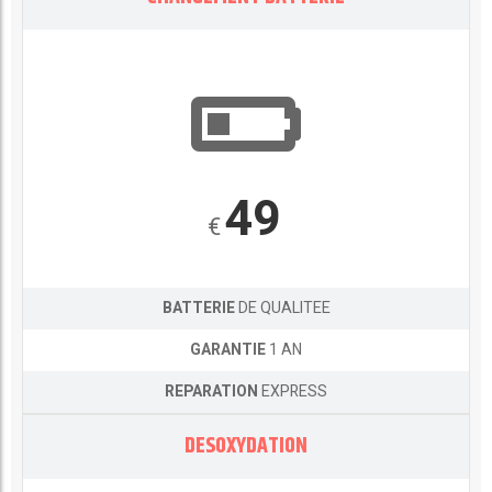
49
€
BATTERIE
DE QUALITEE
GARANTIE
1 AN
REPARATION
EXPRESS
DESOXYDATION