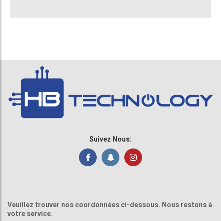
Suivez Nous:
Veuillez trouver nos coordonnées ci-dessous. Nous restons à
votre service.