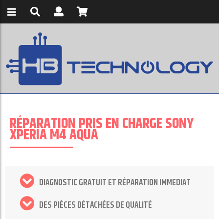
RÉPARATION PRIS EN CHARGE SONY
XPERIA M4 AQUA
DIAGNOSTIC GRATUIT ET RÉPARATION IMMEDIAT
DES PIÈCES DÉTACHÉES DE QUALITÉ