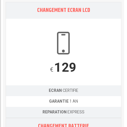
CHANGEMENT ECRAN LCD
129
€
ECRAN
CERTIFIE
GARANTIE
1 AN
REPARATION
EXPRESS
CHANGEMENT BATTERIE