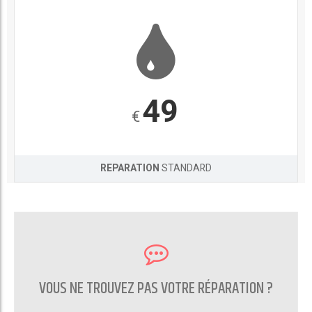
49
€
REPARATION
STANDARD
VOUS NE TROUVEZ PAS VOTRE RÉPARATION ?
CONTACTEZ NOUS