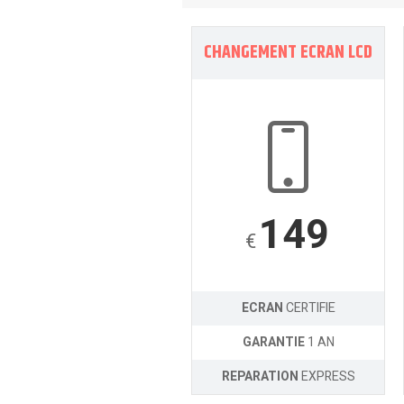
CHANGEMENT ECRAN LCD
149
€
ECRAN
CERTIFIE
GARANTIE
1 AN
REPARATION
EXPRESS