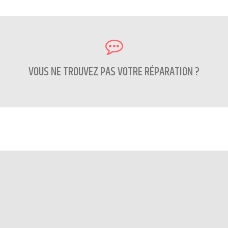
VOUS NE TROUVEZ PAS VOTRE RÉPARATION ?
CONTACTEZ NOUS