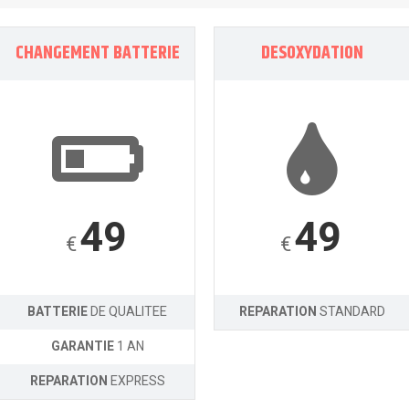
CHANGEMENT BATTERIE
DESOXYDATION
49
49
€
€
BATTERIE
DE QUALITEE
REPARATION
STANDARD
GARANTIE
1 AN
REPARATION
EXPRESS