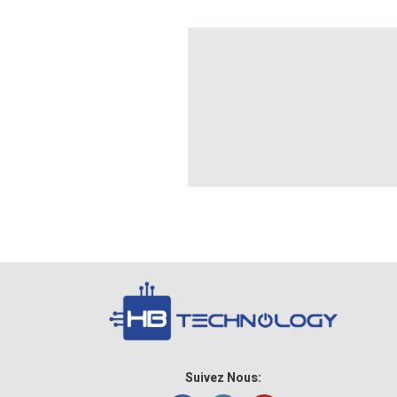
Suivez Nous: