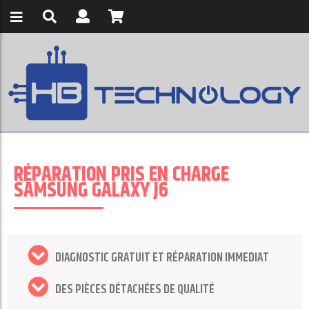
RÉPARATION PRIS EN CHARGE
SAMSUNG GALAXY J6
DIAGNOSTIC GRATUIT ET RÉPARATION IMMEDIAT
DES PIÈCES DÉTACHÉES DE QUALITÉ