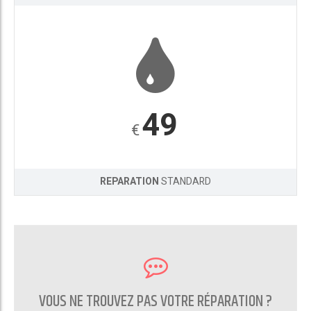
49
€
REPARATION
STANDARD
VOUS NE TROUVEZ PAS VOTRE RÉPARATION ?
CONTACTEZ NOUS