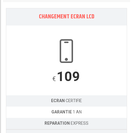
CHANGEMENT ECRAN LCD
109
€
ECRAN
CERTIFIE
GARANTIE
1 AN
REPARATION
EXPRESS