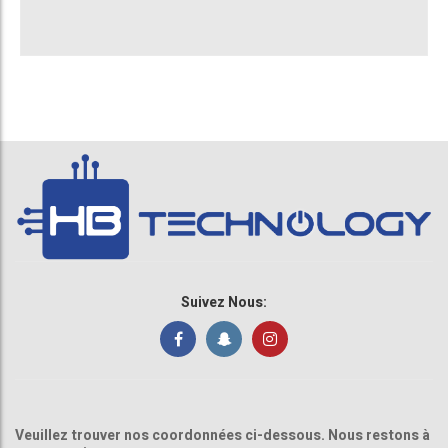
Suivez Nous:
Veuillez trouver nos coordonnées ci-dessous. Nous restons à