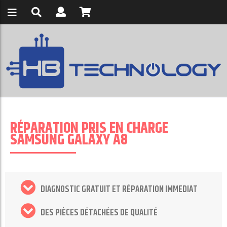
RÉPARATION PRIS EN CHARGE
SAMSUNG GALAXY A8
DIAGNOSTIC GRATUIT ET RÉPARATION IMMEDIAT
DES PIÈCES DÉTACHÉES DE QUALITÉ