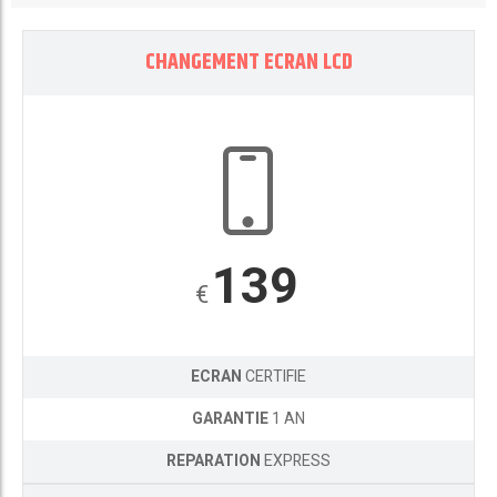
CHANGEMENT ECRAN LCD
139
€
ECRAN
CERTIFIE
GARANTIE
1 AN
REPARATION
EXPRESS