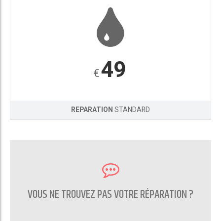
49
€
REPARATION
STANDARD
VOUS NE TROUVEZ PAS VOTRE RÉPARATION ?
CONTACTEZ NOUS