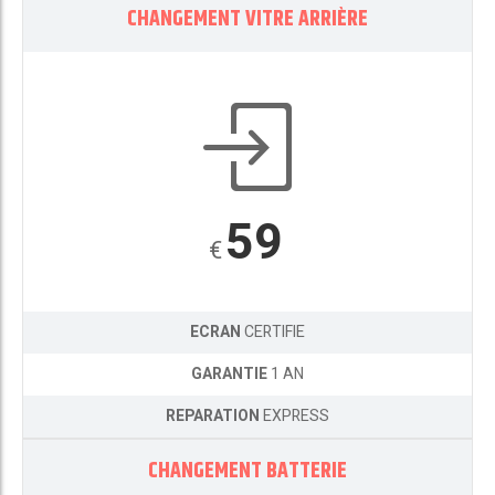
CHANGEMENT VITRE ARRIÈRE
59
€
ECRAN
CERTIFIE
GARANTIE
1 AN
REPARATION
EXPRESS
CHANGEMENT BATTERIE