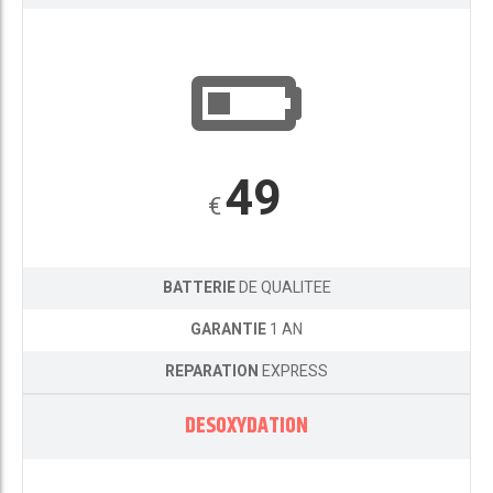
49
€
BATTERIE
DE QUALITEE
GARANTIE
1 AN
REPARATION
EXPRESS
DESOXYDATION