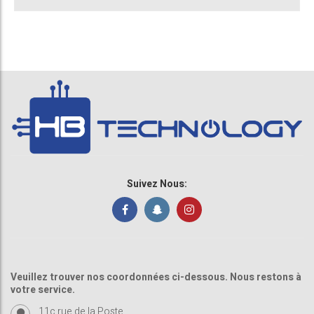
Suivez Nous:
Veuillez trouver nos coordonnées ci-dessous. Nous restons à
votre service.
11c rue de la Poste ,