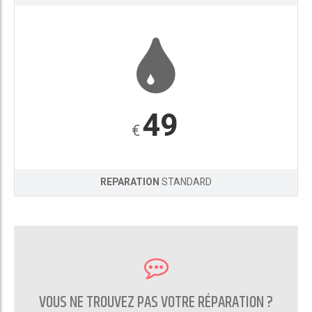
49
€
REPARATION
STANDARD
VOUS NE TROUVEZ PAS VOTRE RÉPARATION ?
CONTACTEZ NOUS