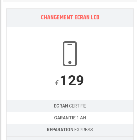
CHANGEMENT ECRAN LCD
129
€
ECRAN
CERTIFIE
GARANTIE
1 AN
REPARATION
EXPRESS