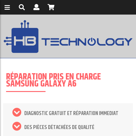
RÉPARATION PRIS EN CHARGE
SAMSUNG GALAXY A6
DIAGNOSTIC GRATUIT ET RÉPARATION IMMEDIAT
DES PIÈCES DÉTACHÉES DE QUALITÉ