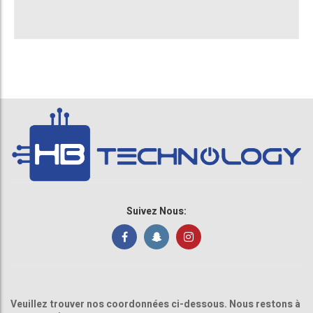
Suivez Nous:
Veuillez trouver nos coordonnées ci-dessous. Nous restons à