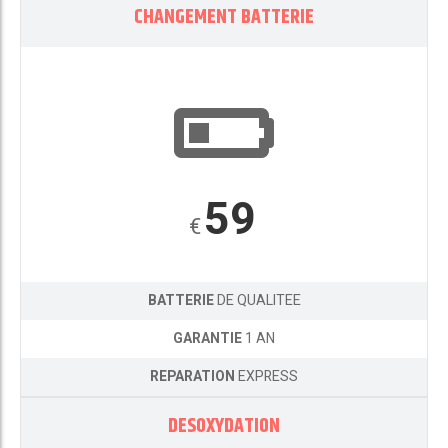
CHANGEMENT BATTERIE
59
€
BATTERIE
DE QUALITEE
GARANTIE
1 AN
REPARATION
EXPRESS
DESOXYDATION