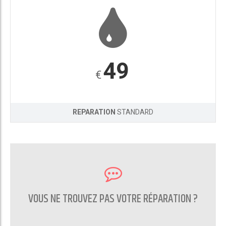
49
€
REPARATION
STANDARD
VOUS NE TROUVEZ PAS VOTRE RÉPARATION ?
CONTACTEZ NOUS