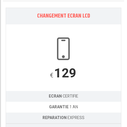
CHANGEMENT ECRAN LCD
129
€
ECRAN
CERTIFIE
GARANTIE
1 AN
REPARATION
EXPRESS