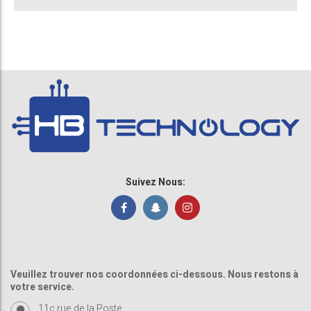
Suivez Nous:
Veuillez trouver nos coordonnées ci-dessous. Nous restons à
votre service.
11c rue de la Poste ,