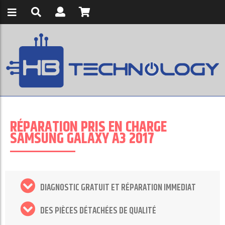
RÉPARATION PRIS EN CHARGE
SAMSUNG GALAXY A3 2017
DIAGNOSTIC GRATUIT ET RÉPARATION IMMEDIAT
DES PIÈCES DÉTACHÉES DE QUALITÉ