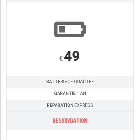
49
€
BATTERIE
DE QUALITEE
GARANTIE
1 AN
REPARATION
EXPRESS
DESOXYDATION