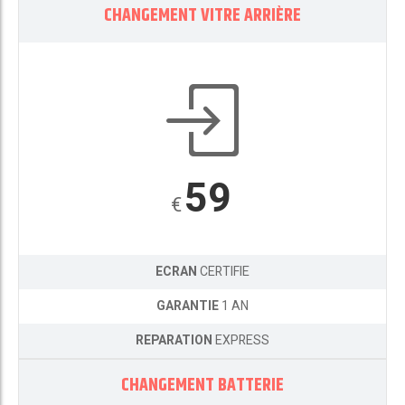
CHANGEMENT VITRE ARRIÈRE
59
€
ECRAN
CERTIFIE
GARANTIE
1 AN
REPARATION
EXPRESS
CHANGEMENT BATTERIE