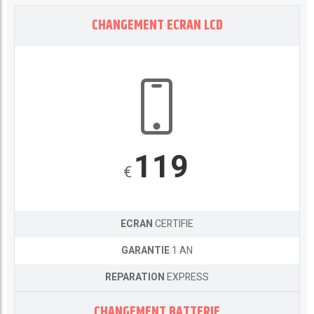
CHANGEMENT ECRAN LCD
119
€
ECRAN
CERTIFIE
GARANTIE
1 AN
REPARATION
EXPRESS
CHANGEMENT BATTERIE