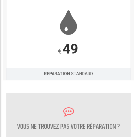
49
€
REPARATION
STANDARD
VOUS NE TROUVEZ PAS VOTRE RÉPARATION ?
CONTACTEZ NOUS