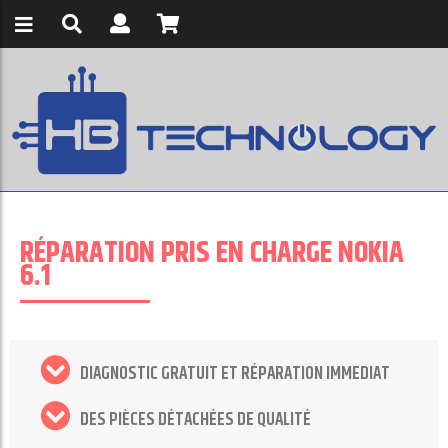
RÉPARATION PRIS EN CHARGE NOKIA
6.1
DIAGNOSTIC GRATUIT ET RÉPARATION IMMEDIAT
DES PIÈCES DÉTACHÉES DE QUALITÉ