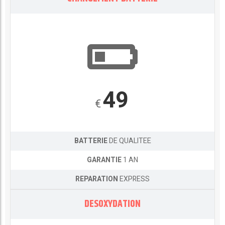
49
€
BATTERIE
DE QUALITEE
GARANTIE
1 AN
REPARATION
EXPRESS
DESOXYDATION