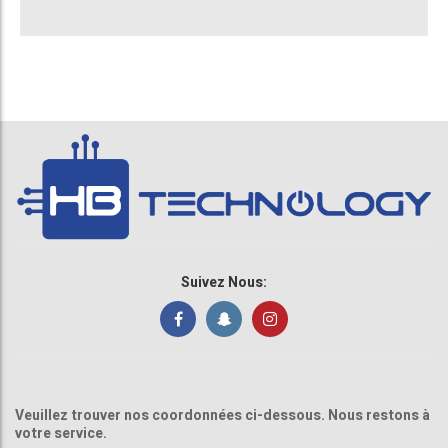
Suivez Nous:
Veuillez trouver nos coordonnées ci-dessous. Nous restons à
votre service.