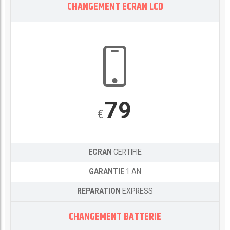
CHANGEMENT ECRAN LCD
79
€
ECRAN
CERTIFIE
GARANTIE
1 AN
REPARATION
EXPRESS
CHANGEMENT BATTERIE