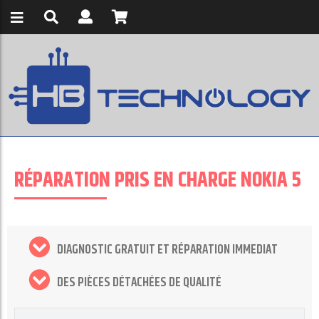
RÉPARATION PRIS EN CHARGE NOKIA 5
DIAGNOSTIC GRATUIT ET RÉPARATION IMMEDIAT
DES PIÈCES DÉTACHÉES DE QUALITÉ