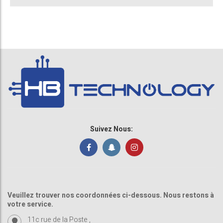
Suivez Nous:
Veuillez trouver nos coordonnées ci-dessous. Nous restons à
votre service.
11c rue de la Poste ,