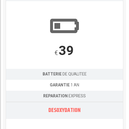
39
€
BATTERIE
DE QUALITEE
GARANTIE
1 AN
REPARATION
EXPRESS
DESOXYDATION