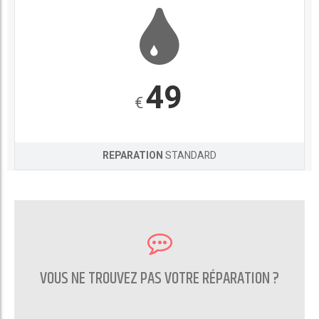
49
€
REPARATION
STANDARD
VOUS NE TROUVEZ PAS VOTRE RÉPARATION ?
CONTACTEZ NOUS