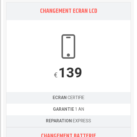
CHANGEMENT ECRAN LCD
139
€
ECRAN
CERTIFIE
GARANTIE
1 AN
REPARATION
EXPRESS
CHANGEMENT BATTERIE