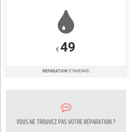
49
€
REPARATION
STANDARD
VOUS NE TROUVEZ PAS VOTRE RÉPARATION ?
CONTACTEZ NOUS