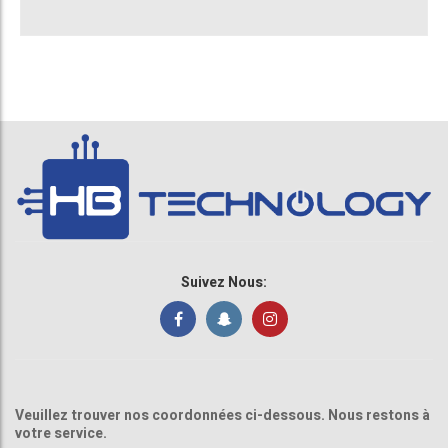
Suivez Nous:
Veuillez trouver nos coordonnées ci-dessous. Nous restons à
votre service.