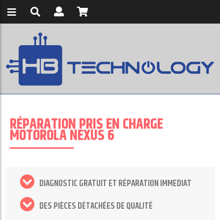
RÉPARATION PRIS EN CHARGE
MOTOROLA NEXUS 6
DIAGNOSTIC GRATUIT ET RÉPARATION IMMEDIAT
DES PIÈCES DÉTACHÉES DE QUALITÉ