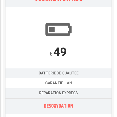
49
€
BATTERIE
DE QUALITEE
GARANTIE
1 AN
REPARATION
EXPRESS
DESOXYDATION