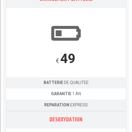
49
€
BATTERIE
DE QUALITEE
GARANTIE
1 AN
REPARATION
EXPRESS
DESOXYDATION