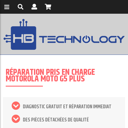
RÉPARATION PRIS EN CHARGE
MOTOROLA MOTO G5 PLUS
DIAGNOSTIC GRATUIT ET RÉPARATION IMMEDIAT
DES PIÈCES DÉTACHÉES DE QUALITÉ