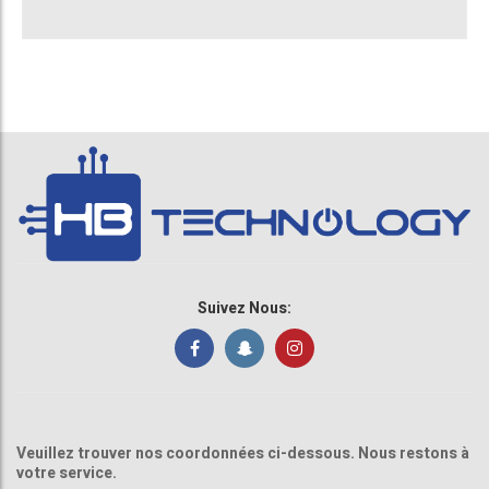
Suivez Nous:
Veuillez trouver nos coordonnées ci-dessous. Nous restons à
votre service.