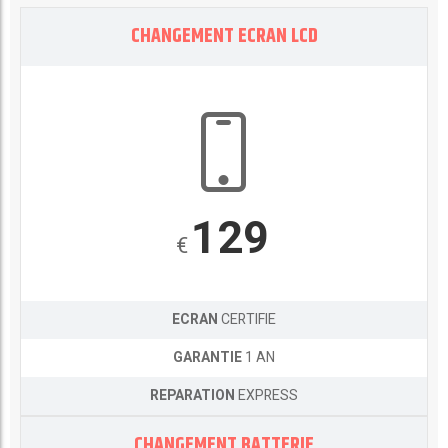
CHANGEMENT ECRAN LCD
129
€
ECRAN
CERTIFIE
GARANTIE
1 AN
REPARATION
EXPRESS
CHANGEMENT BATTERIE