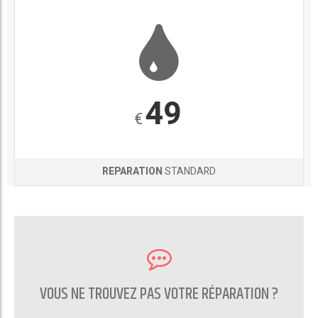
49
€
REPARATION
STANDARD
VOUS NE TROUVEZ PAS VOTRE RÉPARATION ?
CONTACTEZ NOUS