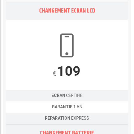
CHANGEMENT ECRAN LCD
109
€
ECRAN
CERTIFIE
GARANTIE
1 AN
REPARATION
EXPRESS
CHANGEMENT BATTERIE