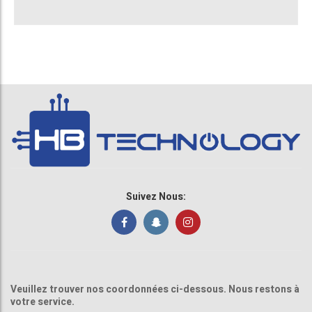
Suivez Nous:
Veuillez trouver nos coordonnées ci-dessous. Nous restons à
votre service.