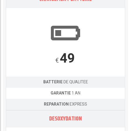
49
€
BATTERIE
DE QUALITEE
GARANTIE
1 AN
REPARATION
EXPRESS
DESOXYDATION