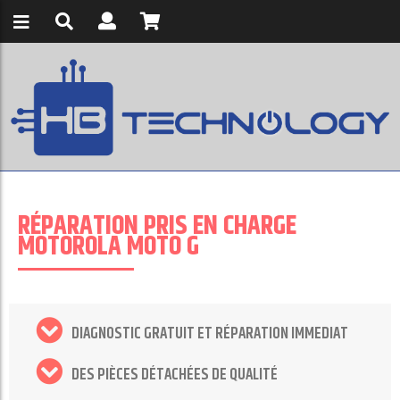
RÉPARATION PRIS EN CHARGE
MOTOROLA MOTO G
DIAGNOSTIC GRATUIT ET RÉPARATION IMMEDIAT
DES PIÈCES DÉTACHÉES DE QUALITÉ