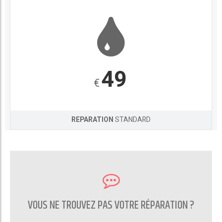
49
€
REPARATION
STANDARD
VOUS NE TROUVEZ PAS VOTRE RÉPARATION ?
CONTACTEZ NOUS