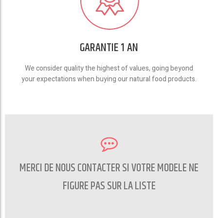
GARANTIE 1 AN
We consider quality the highest of values, going beyond
your expectations when buying our natural food products.
MERCI DE NOUS CONTACTER SI VOTRE MODELE NE
FIGURE PAS SUR LA LISTE
CONTACTEZ NOUS