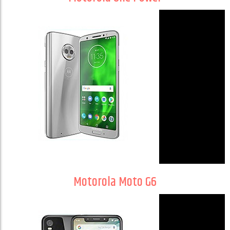
Motorola Moto G6