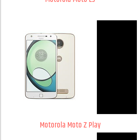
Motorola Moto Z Play