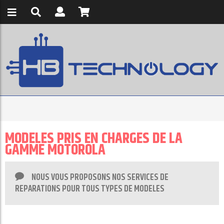
MODELES PRIS EN CHARGES DE LA
GAMME MOTOROLA
NOUS VOUS PROPOSONS NOS SERVICES DE
REPARATIONS POUR TOUS TYPES DE MODELES