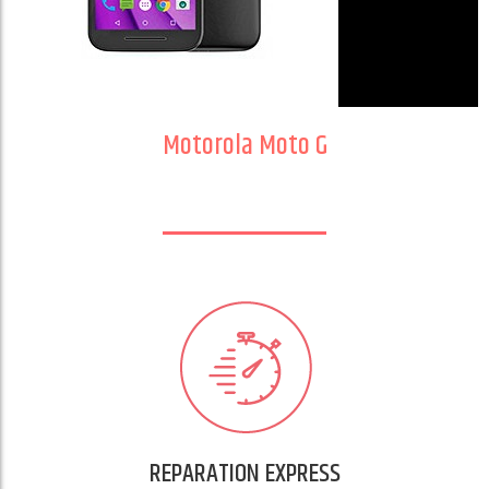
Motorola Moto G
REPARATION EXPRESS