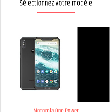
Sélectionnez votre modèle
Motorola One Power