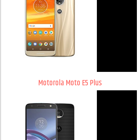
Motorola Moto E5 Plus