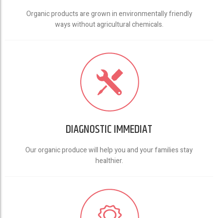
Organic products are grown in environmentally friendly
ways without agricultural chemicals.
DIAGNOSTIC IMMEDIAT
Our organic produce will help you and your families stay
healthier.