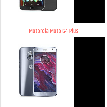
Motorola Moto G4 Plus