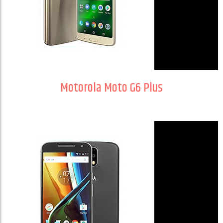
Motorola Moto G6 Plus