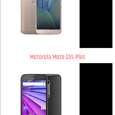
Motorola Moto G5S Plus