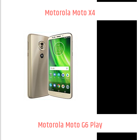
Motorola Moto X4
Motorola Moto G6 Play