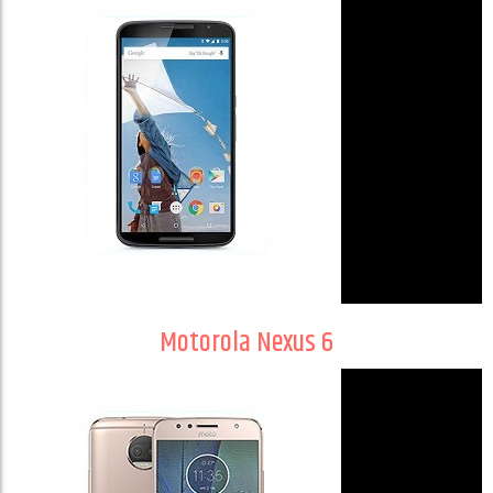
Motorola Nexus 6