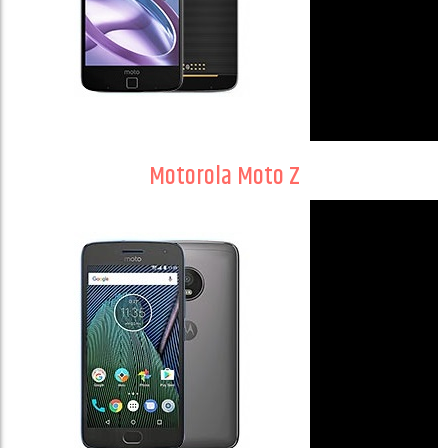
Motorola Moto Z