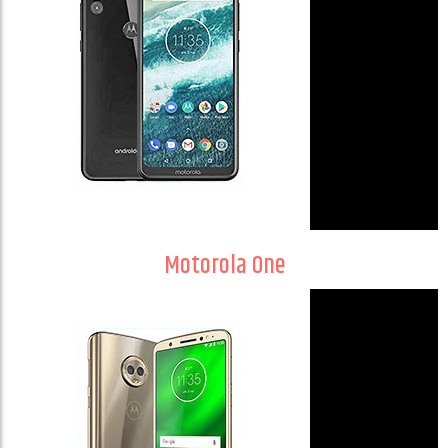
Motorola One