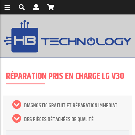
RÉPARATION PRIS EN CHARGE LG V30
DIAGNOSTIC GRATUIT ET RÉPARATION IMMEDIAT
DES PIÈCES DÉTACHÉES DE QUALITÉ