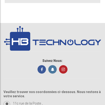
Suivez Nous:
Veuillez trouver nos coordonnées ci-dessous. Nous restons à
votre service.
11c rue de la Poste ,