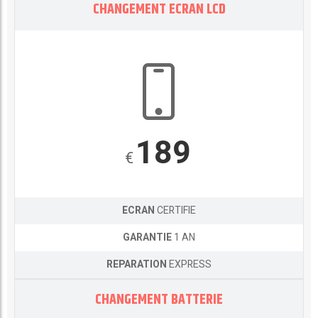
CHANGEMENT ECRAN LCD
189
€
ECRAN
CERTIFIE
GARANTIE
1 AN
REPARATION
EXPRESS
CHANGEMENT BATTERIE