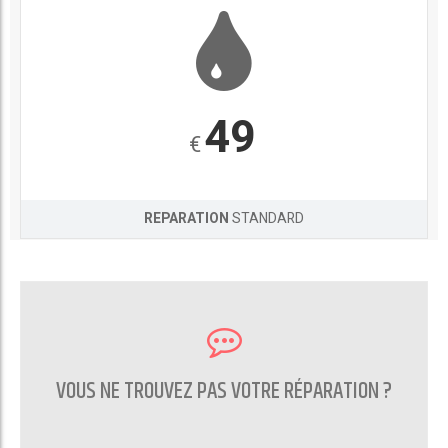
49
€
REPARATION
STANDARD
VOUS NE TROUVEZ PAS VOTRE RÉPARATION ?
CONTACTEZ NOUS