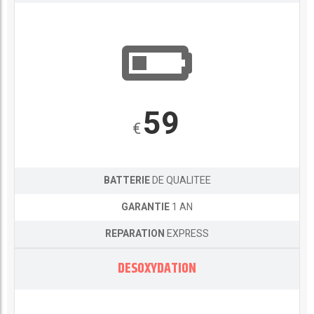
59
€
BATTERIE
DE QUALITEE
GARANTIE
1 AN
REPARATION
EXPRESS
DESOXYDATION