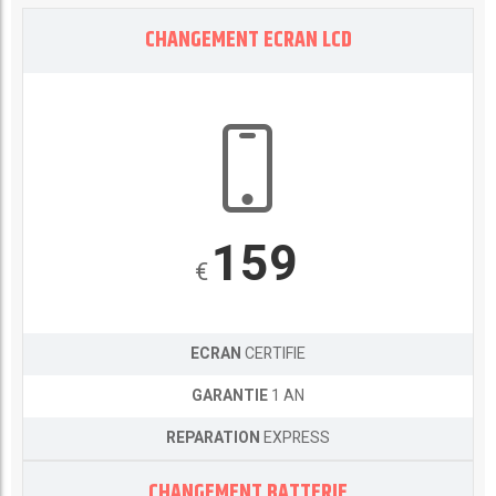
CHANGEMENT ECRAN LCD
159
€
ECRAN
CERTIFIE
GARANTIE
1 AN
REPARATION
EXPRESS
CHANGEMENT BATTERIE