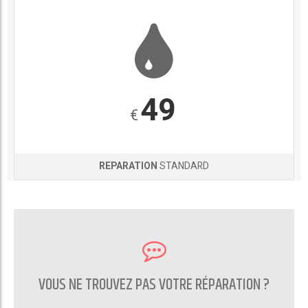
49
€
REPARATION
STANDARD
VOUS NE TROUVEZ PAS VOTRE RÉPARATION ?
CONTACTEZ NOUS