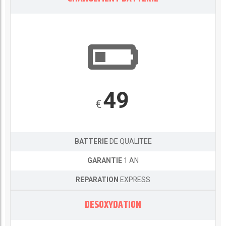
49
€
BATTERIE
DE QUALITEE
GARANTIE
1 AN
REPARATION
EXPRESS
DESOXYDATION