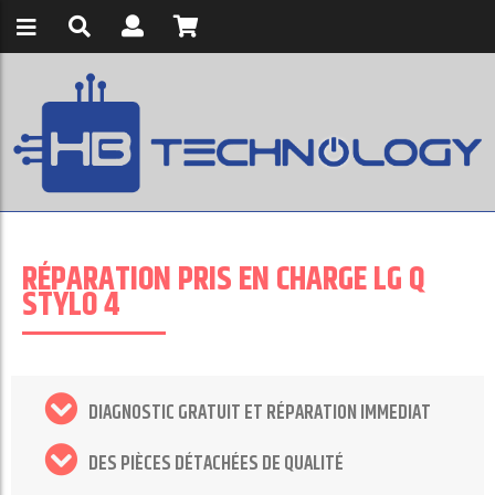
RÉPARATION PRIS EN CHARGE LG Q
STYLO 4
DIAGNOSTIC GRATUIT ET RÉPARATION IMMEDIAT
DES PIÈCES DÉTACHÉES DE QUALITÉ