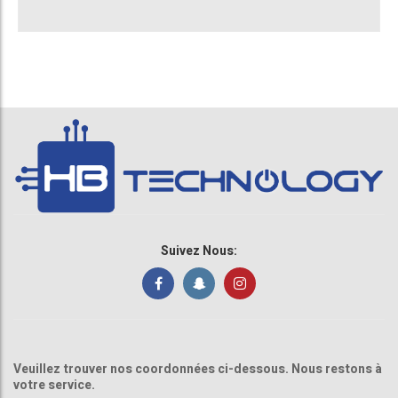
Suivez Nous:
Veuillez trouver nos coordonnées ci-dessous. Nous restons à
votre service.