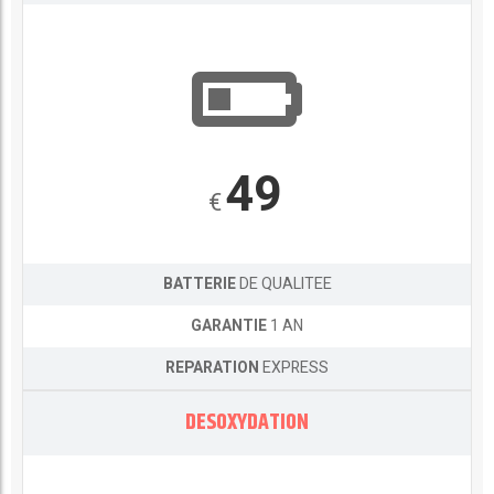
49
€
BATTERIE
DE QUALITEE
GARANTIE
1 AN
REPARATION
EXPRESS
DESOXYDATION