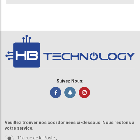
Suivez Nous:
Veuillez trouver nos coordonnées ci-dessous. Nous restons à
votre service.
11c rue de la Poste ,