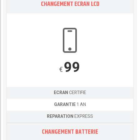
CHANGEMENT ECRAN LCD
99
€
ECRAN
CERTIFIE
GARANTIE
1 AN
REPARATION
EXPRESS
CHANGEMENT BATTERIE