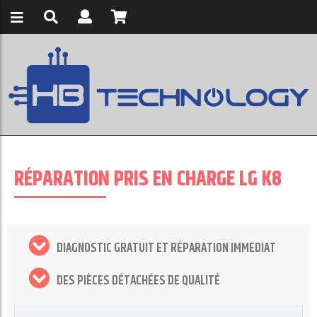
RÉPARATION PRIS EN CHARGE LG K8
DIAGNOSTIC GRATUIT ET RÉPARATION IMMEDIAT
DES PIÈCES DÉTACHÉES DE QUALITÉ