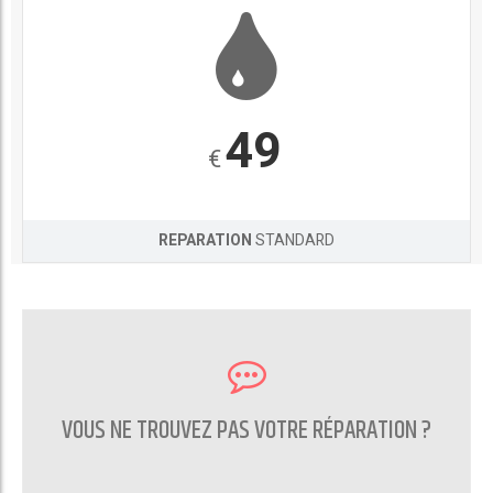
49
€
REPARATION
STANDARD
VOUS NE TROUVEZ PAS VOTRE RÉPARATION ?
CONTACTEZ NOUS