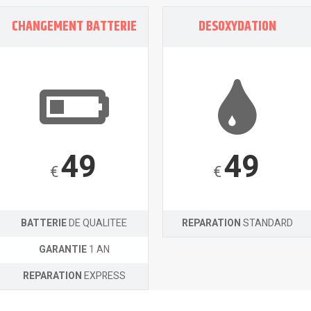
CHANGEMENT BATTERIE
DESOXYDATION
49
49
€
€
BATTERIE
DE QUALITEE
REPARATION
STANDARD
GARANTIE
1 AN
REPARATION
EXPRESS