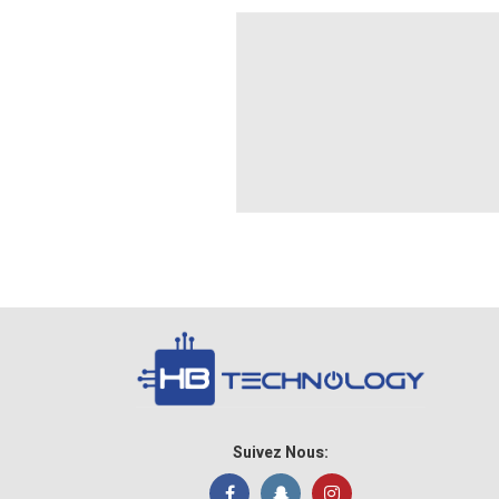
Suivez Nous: