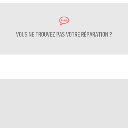
VOUS NE TROUVEZ PAS VOTRE RÉPARATION ?
CONTACTEZ NOUS