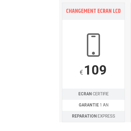
CHANGEMENT ECRAN LCD
109
€
ECRAN
CERTIFIE
GARANTIE
1 AN
REPARATION
EXPRESS