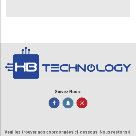
Suivez Nous:
Veuillez trouver nos coordonnées ci-dessous. Nous restons à