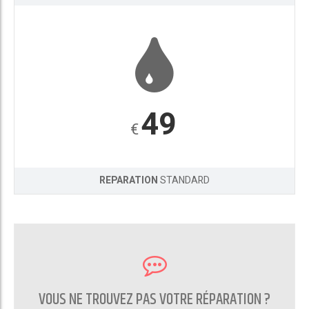
49
€
REPARATION
STANDARD
VOUS NE TROUVEZ PAS VOTRE RÉPARATION ?
CONTACTEZ NOUS