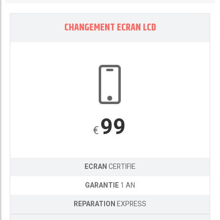
CHANGEMENT ECRAN LCD
99
€
ECRAN
CERTIFIE
GARANTIE
1 AN
REPARATION
EXPRESS