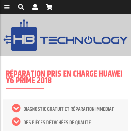
RÉPARATION PRIS EN CHARGE HUAWEI
Y6 PRIME 2018
DIAGNOSTIC GRATUIT ET RÉPARATION IMMEDIAT
DES PIÈCES DÉTACHÉES DE QUALITÉ