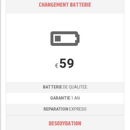
CHANGEMENT BATTERIE
59
€
BATTERIE
DE QUALITEE
GARANTIE
1 AN
REPARATION
EXPRESS
DESOXYDATION