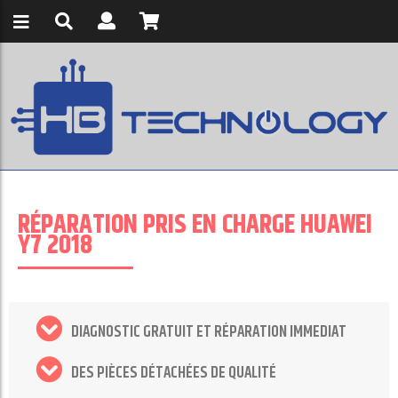
RÉPARATION PRIS EN CHARGE HUAWEI
Y7 2018
DIAGNOSTIC GRATUIT ET RÉPARATION IMMEDIAT
DES PIÈCES DÉTACHÉES DE QUALITÉ