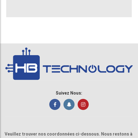
Suivez Nous:
Veuillez trouver nos coordonnées ci-dessous. Nous restons à