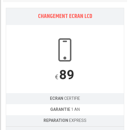
CHANGEMENT ECRAN LCD
89
€
ECRAN
CERTIFIE
GARANTIE
1 AN
REPARATION
EXPRESS