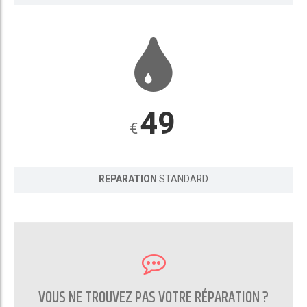
49
€
REPARATION
STANDARD
VOUS NE TROUVEZ PAS VOTRE RÉPARATION ?
CONTACTEZ NOUS