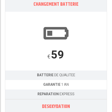
CHANGEMENT BATTERIE
59
€
BATTERIE
DE QUALITEE
GARANTIE
1 AN
REPARATION
EXPRESS
DESOXYDATION