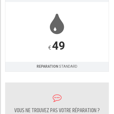
49
€
REPARATION
STANDARD
VOUS NE TROUVEZ PAS VOTRE RÉPARATION ?
CONTACTEZ NOUS