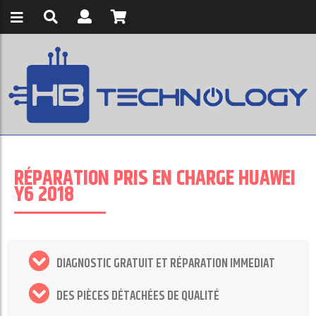
RÉPARATION PRIS EN CHARGE HUAWEI
Y6 2018
DIAGNOSTIC GRATUIT ET RÉPARATION IMMEDIAT
DES PIÈCES DÉTACHÉES DE QUALITÉ