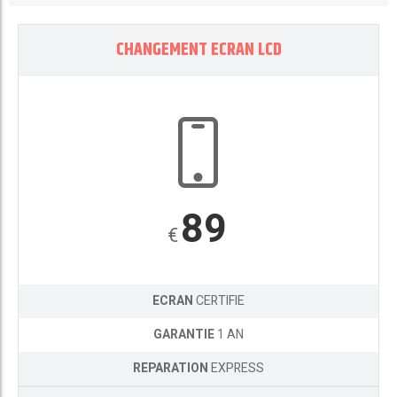
CHANGEMENT ECRAN LCD
89
€
ECRAN
CERTIFIE
GARANTIE
1 AN
REPARATION
EXPRESS