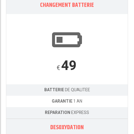
CHANGEMENT BATTERIE
49
€
BATTERIE
DE QUALITEE
GARANTIE
1 AN
REPARATION
EXPRESS
DESOXYDATION