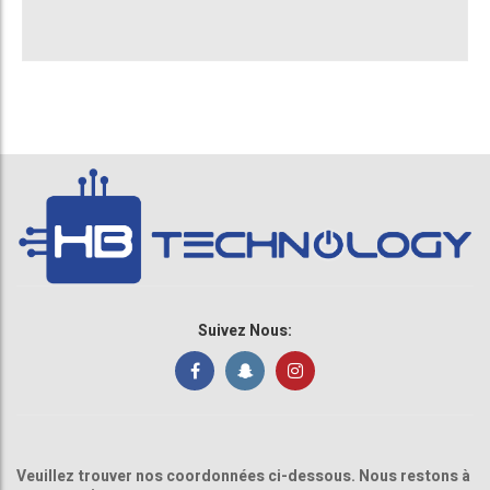
Suivez Nous:
Veuillez trouver nos coordonnées ci-dessous. Nous restons à