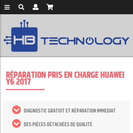
RÉPARATION PRIS EN CHARGE HUAWEI
Y6 2017
DIAGNOSTIC GRATUIT ET RÉPARATION IMMEDIAT
DES PIÈCES DÉTACHÉES DE QUALITÉ