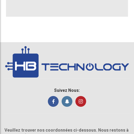
Suivez Nous:
Veuillez trouver nos coordonnées ci-dessous. Nous restons à