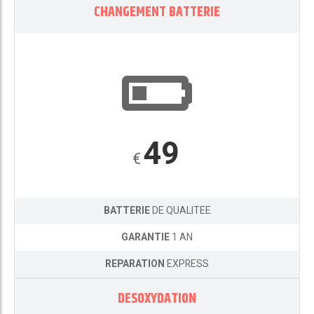
CHANGEMENT BATTERIE
49
€
BATTERIE
DE QUALITEE
GARANTIE
1 AN
REPARATION
EXPRESS
DESOXYDATION