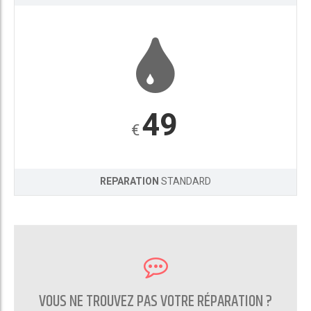
49
€
REPARATION
STANDARD
VOUS NE TROUVEZ PAS VOTRE RÉPARATION ?
CONTACTEZ NOUS