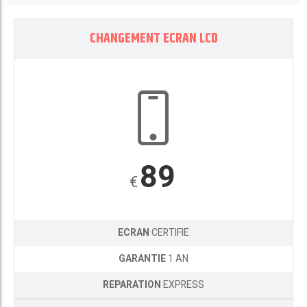
CHANGEMENT ECRAN LCD
89
€
ECRAN
CERTIFIE
GARANTIE
1 AN
REPARATION
EXPRESS