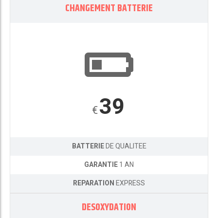
CHANGEMENT BATTERIE
39
€
BATTERIE
DE QUALITEE
GARANTIE
1 AN
REPARATION
EXPRESS
DESOXYDATION