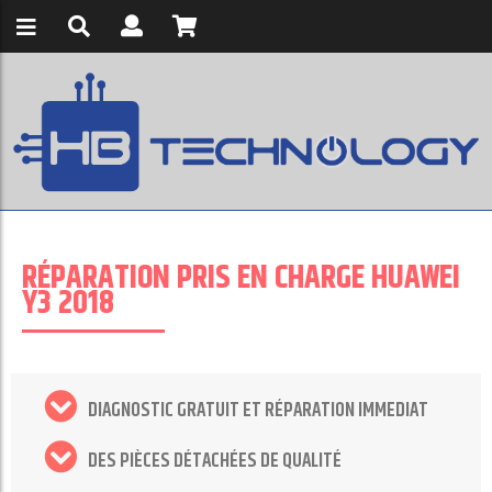
RÉPARATION PRIS EN CHARGE HUAWEI
Y3 2018
DIAGNOSTIC GRATUIT ET RÉPARATION IMMEDIAT
DES PIÈCES DÉTACHÉES DE QUALITÉ