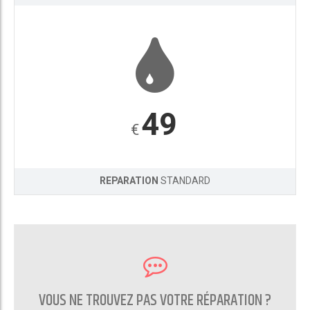
49
€
REPARATION
STANDARD
VOUS NE TROUVEZ PAS VOTRE RÉPARATION ?
CONTACTEZ NOUS