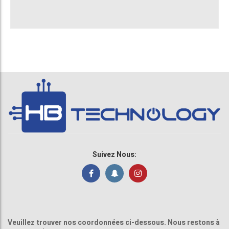
Suivez Nous:
Veuillez trouver nos coordonnées ci-dessous. Nous restons à