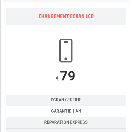
CHANGEMENT ECRAN LCD
79
€
ECRAN
CERTIFIE
GARANTIE
1 AN
REPARATION
EXPRESS