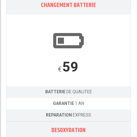
CHANGEMENT BATTERIE
59
€
BATTERIE
DE QUALITEE
GARANTIE
1 AN
REPARATION
EXPRESS
DESOXYDATION