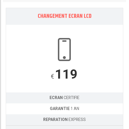
CHANGEMENT ECRAN LCD
119
€
ECRAN
CERTIFIE
GARANTIE
1 AN
REPARATION
EXPRESS