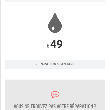
49
€
REPARATION
STANDARD
VOUS NE TROUVEZ PAS VOTRE RÉPARATION ?
CONTACTEZ NOUS