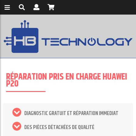
RÉPARATION PRIS EN CHARGE HUAWEI
P20
DIAGNOSTIC GRATUIT ET RÉPARATION IMMEDIAT
DES PIÈCES DÉTACHÉES DE QUALITÉ