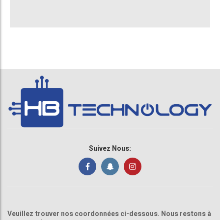
Suivez Nous:
Veuillez trouver nos coordonnées ci-dessous. Nous restons à