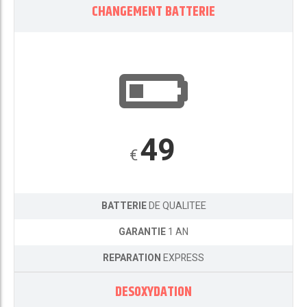
CHANGEMENT BATTERIE
49
€
BATTERIE
DE QUALITEE
GARANTIE
1 AN
REPARATION
EXPRESS
DESOXYDATION