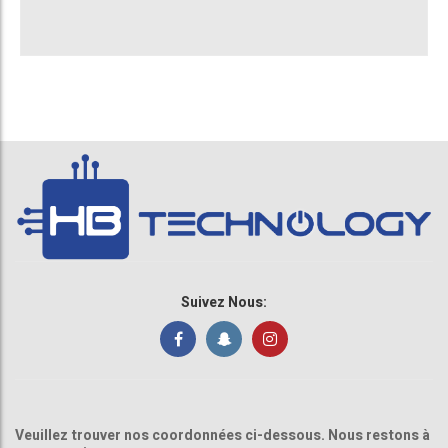
Suivez Nous:
Veuillez trouver nos coordonnées ci-dessous. Nous restons à