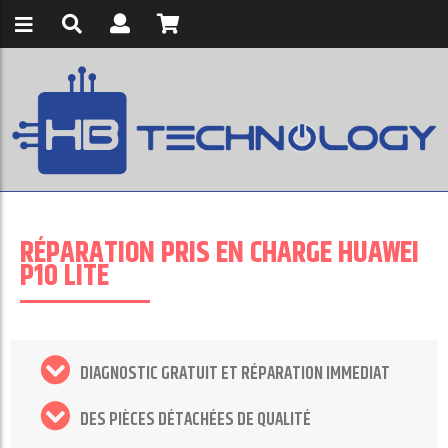
RÉPARATION PRIS EN CHARGE HUAWEI
P10 LITE
DIAGNOSTIC GRATUIT ET RÉPARATION IMMEDIAT
DES PIÈCES DÉTACHÉES DE QUALITÉ