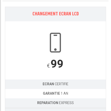
CHANGEMENT ECRAN LCD
99
€
ECRAN
CERTIFIE
GARANTIE
1 AN
REPARATION
EXPRESS