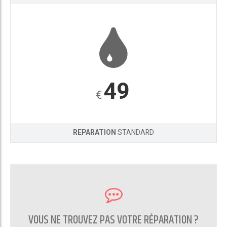
49
€
REPARATION
STANDARD
VOUS NE TROUVEZ PAS VOTRE RÉPARATION ?
CONTACTEZ NOUS