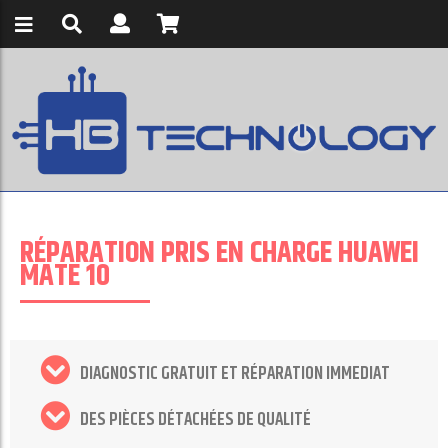
RÉPARATION PRIS EN CHARGE HUAWEI
MATE 10
DIAGNOSTIC GRATUIT ET RÉPARATION IMMEDIAT
DES PIÈCES DÉTACHÉES DE QUALITÉ