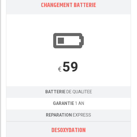
CHANGEMENT BATTERIE
59
€
BATTERIE
DE QUALITEE
GARANTIE
1 AN
REPARATION
EXPRESS
DESOXYDATION