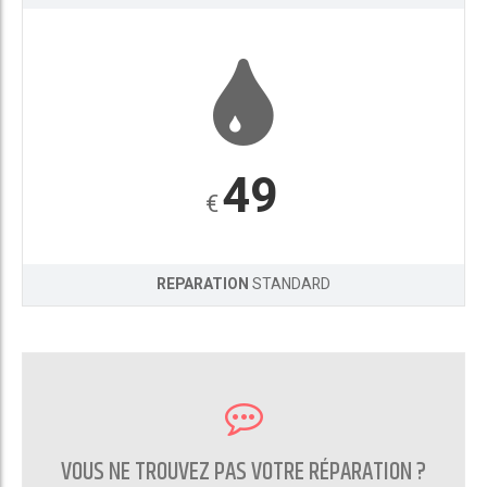
49
€
REPARATION
STANDARD
VOUS NE TROUVEZ PAS VOTRE RÉPARATION ?
CONTACTEZ NOUS