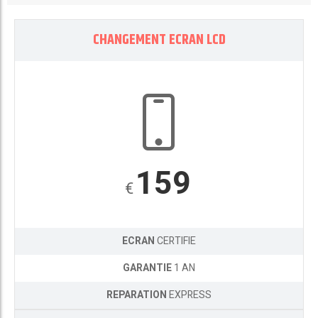
CHANGEMENT ECRAN LCD
159
€
ECRAN
CERTIFIE
GARANTIE
1 AN
REPARATION
EXPRESS