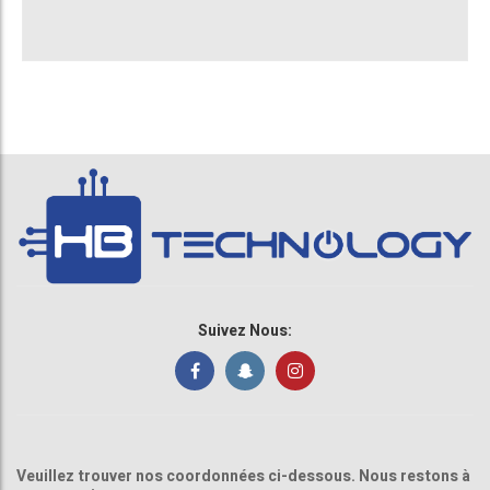
Suivez Nous:
Veuillez trouver nos coordonnées ci-dessous. Nous restons à