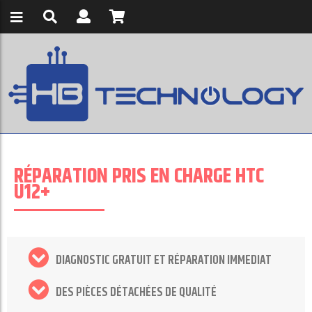
RÉPARATION PRIS EN CHARGE HTC
U12+
DIAGNOSTIC GRATUIT ET RÉPARATION IMMEDIAT
DES PIÈCES DÉTACHÉES DE QUALITÉ