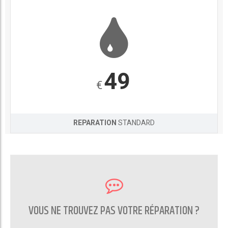
49
€
REPARATION
STANDARD
VOUS NE TROUVEZ PAS VOTRE RÉPARATION ?
CONTACTEZ NOUS