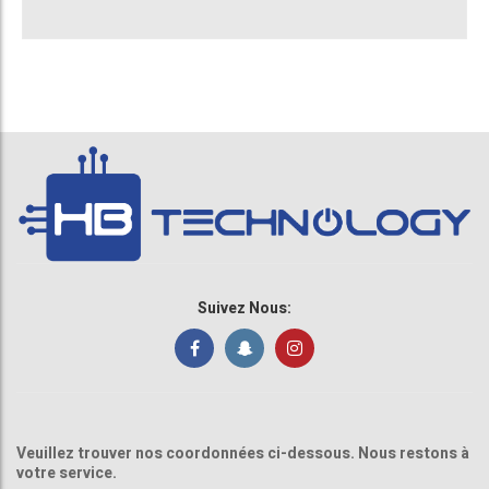
Suivez Nous:
Veuillez trouver nos coordonnées ci-dessous. Nous restons à
votre service.