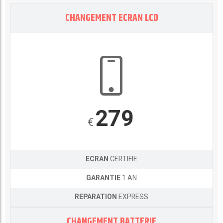
CHANGEMENT ECRAN LCD
279
€
ECRAN
CERTIFIE
GARANTIE
1 AN
REPARATION
EXPRESS
CHANGEMENT BATTERIE