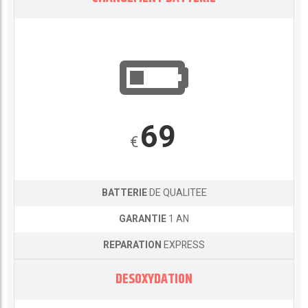
69
€
BATTERIE
DE QUALITEE
GARANTIE
1 AN
REPARATION
EXPRESS
DESOXYDATION