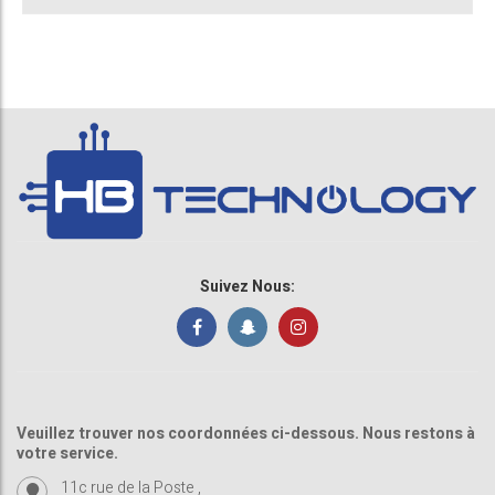
Suivez Nous:
Veuillez trouver nos coordonnées ci-dessous. Nous restons à
votre service.
11c rue de la Poste ,