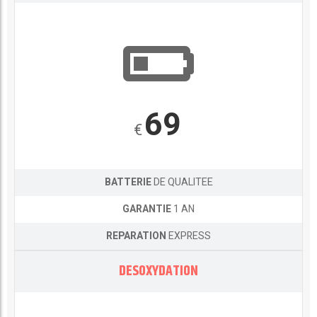
69
€
BATTERIE
DE QUALITEE
GARANTIE
1 AN
REPARATION
EXPRESS
DESOXYDATION