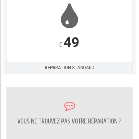
49
€
REPARATION
STANDARD
VOUS NE TROUVEZ PAS VOTRE RÉPARATION ?
CONTACTEZ NOUS