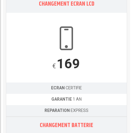
CHANGEMENT ECRAN LCD
169
€
ECRAN
CERTIFIE
GARANTIE
1 AN
REPARATION
EXPRESS
CHANGEMENT BATTERIE