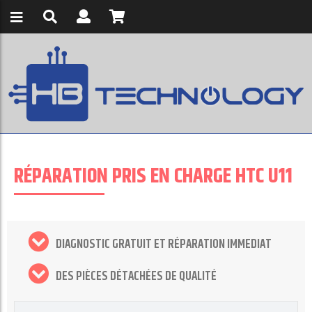
RÉPARATION PRIS EN CHARGE HTC U11
DIAGNOSTIC GRATUIT ET RÉPARATION IMMEDIAT
DES PIÈCES DÉTACHÉES DE QUALITÉ