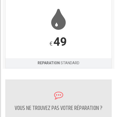
49
€
REPARATION
STANDARD
VOUS NE TROUVEZ PAS VOTRE RÉPARATION ?
CONTACTEZ NOUS