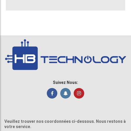
Suivez Nous:
Veuillez trouver nos coordonnées ci-dessous. Nous restons à
votre service.