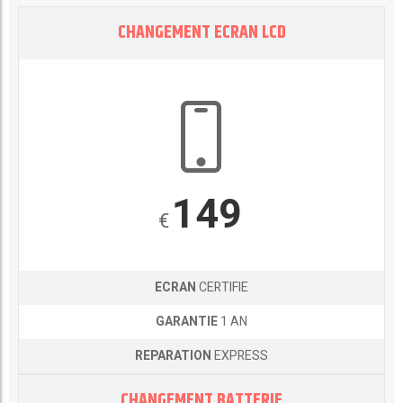
CHANGEMENT ECRAN LCD
149
€
ECRAN
CERTIFIE
GARANTIE
1 AN
REPARATION
EXPRESS
CHANGEMENT BATTERIE