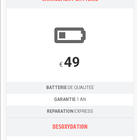
49
€
BATTERIE
DE QUALITEE
GARANTIE
1 AN
REPARATION
EXPRESS
DESOXYDATION