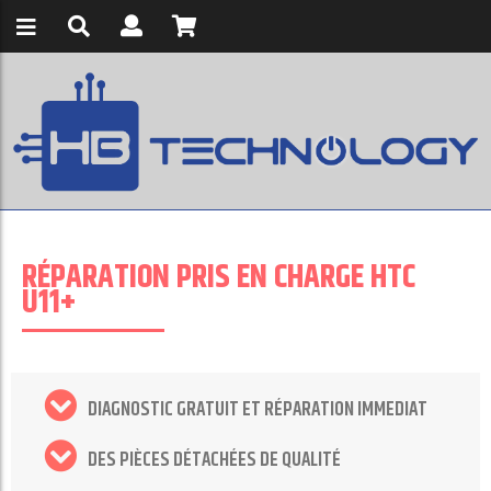
RÉPARATION PRIS EN CHARGE HTC
U11+
DIAGNOSTIC GRATUIT ET RÉPARATION IMMEDIAT
DES PIÈCES DÉTACHÉES DE QUALITÉ