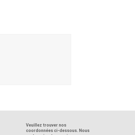
Veuillez trouver nos
coordonnées ci-dessous. Nous