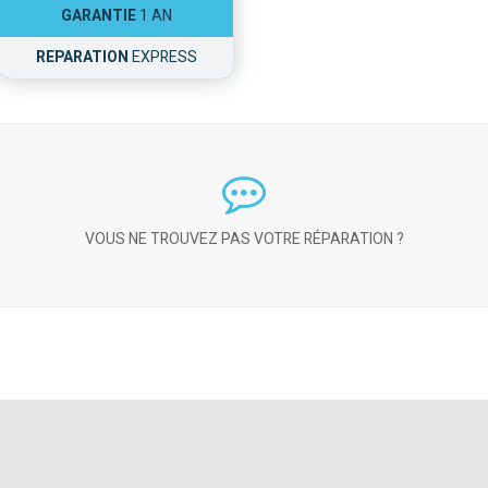
GARANTIE
1 AN
REPARATION
EXPRESS
VOUS NE TROUVEZ PAS VOTRE RÉPARATION ?
CONTACTEZ NOUS