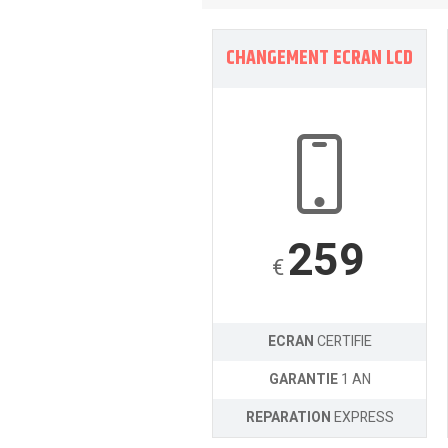
CHANGEMENT ECRAN LCD
259
€
ECRAN
CERTIFIE
GARANTIE
1 AN
REPARATION
EXPRESS