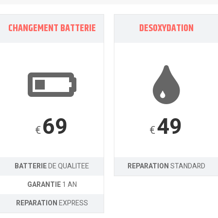
CHANGEMENT BATTERIE
DESOXYDATION
69
49
€
€
BATTERIE
DE QUALITEE
REPARATION
STANDARD
GARANTIE
1 AN
REPARATION
EXPRESS