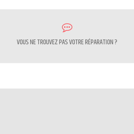
VOUS NE TROUVEZ PAS VOTRE RÉPARATION ?
CONTACTEZ NOUS