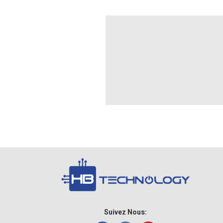
Suivez Nous: