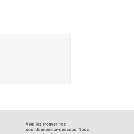
Veuillez trouver nos
coordonnées ci-dessous. Nous