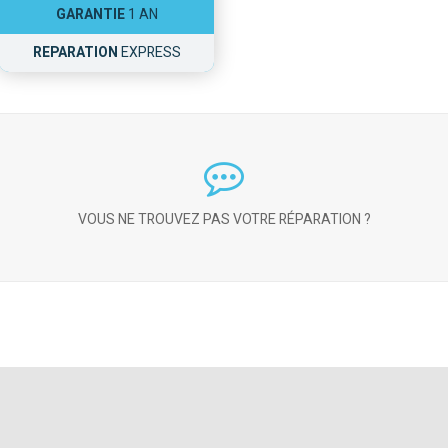
GARANTIE
1 AN
REPARATION
EXPRESS
VOUS NE TROUVEZ PAS VOTRE RÉPARATION ?
CONTACTEZ NOUS