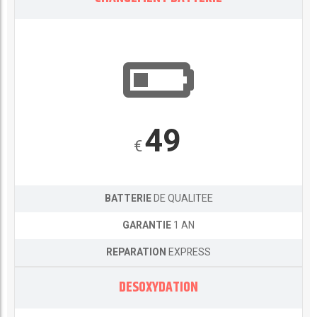
49
€
BATTERIE
DE QUALITEE
GARANTIE
1 AN
REPARATION
EXPRESS
DESOXYDATION