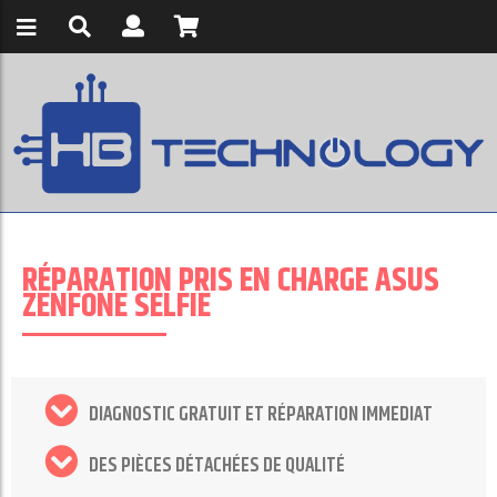
RÉPARATION PRIS EN CHARGE ASUS
ZENFONE SELFIE
DIAGNOSTIC GRATUIT ET RÉPARATION IMMEDIAT
DES PIÈCES DÉTACHÉES DE QUALITÉ