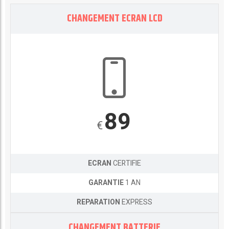
CHANGEMENT ECRAN LCD
89
€
ECRAN
CERTIFIE
GARANTIE
1 AN
REPARATION
EXPRESS
CHANGEMENT BATTERIE