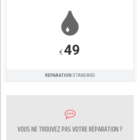
49
€
REPARATION
STANDARD
VOUS NE TROUVEZ PAS VOTRE RÉPARATION ?
CONTACTEZ NOUS