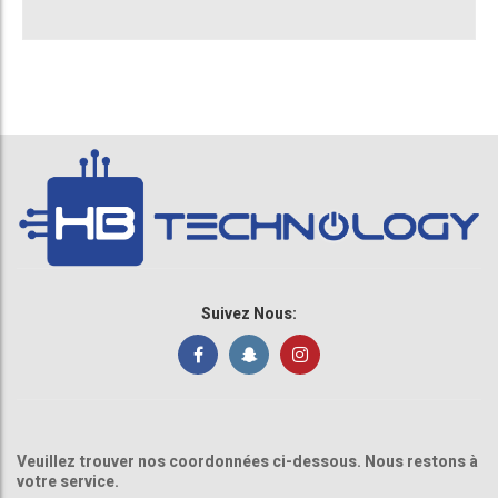
Suivez Nous:
Veuillez trouver nos coordonnées ci-dessous. Nous restons à
votre service.