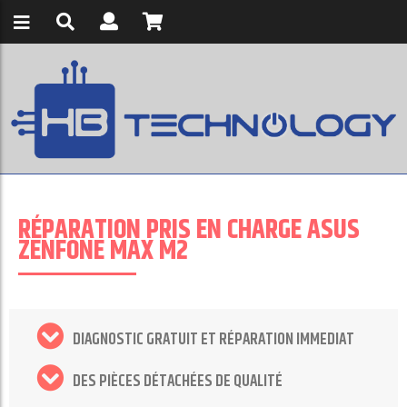
RÉPARATION PRIS EN CHARGE ASUS
ZENFONE MAX M2
DIAGNOSTIC GRATUIT ET RÉPARATION IMMEDIAT
DES PIÈCES DÉTACHÉES DE QUALITÉ