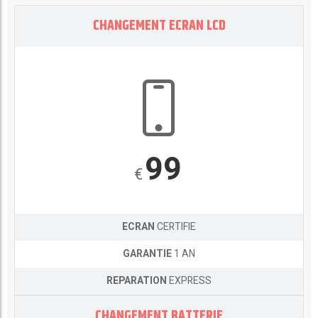
CHANGEMENT ECRAN LCD
99
€
ECRAN
CERTIFIE
GARANTIE
1 AN
REPARATION
EXPRESS
CHANGEMENT BATTERIE