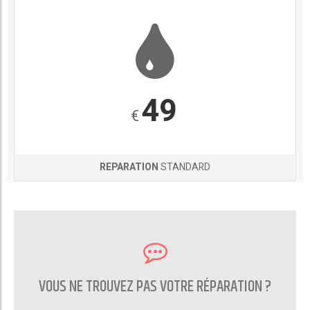
49
€
REPARATION
STANDARD
VOUS NE TROUVEZ PAS VOTRE RÉPARATION ?
CONTACTEZ NOUS