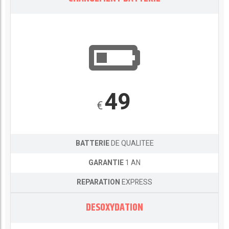
49
€
BATTERIE
DE QUALITEE
GARANTIE
1 AN
REPARATION
EXPRESS
DESOXYDATION