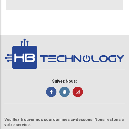
Suivez Nous:
Veuillez trouver nos coordonnées ci-dessous. Nous restons à
votre service.