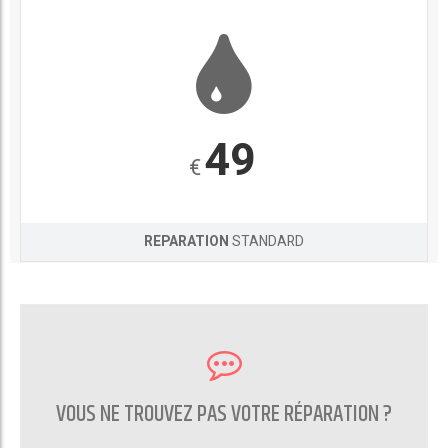
49
€
REPARATION
STANDARD
VOUS NE TROUVEZ PAS VOTRE RÉPARATION ?
CONTACTEZ NOUS