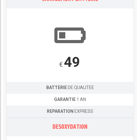
49
€
BATTERIE
DE QUALITEE
GARANTIE
1 AN
REPARATION
EXPRESS
DESOXYDATION