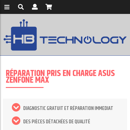
RÉPARATION PRIS EN CHARGE ASUS
ZENFONE MAX
DIAGNOSTIC GRATUIT ET RÉPARATION IMMEDIAT
DES PIÈCES DÉTACHÉES DE QUALITÉ