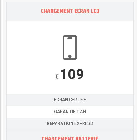
CHANGEMENT ECRAN LCD
109
€
ECRAN
CERTIFIE
GARANTIE
1 AN
REPARATION
EXPRESS
CHANGEMENT BATTERIE